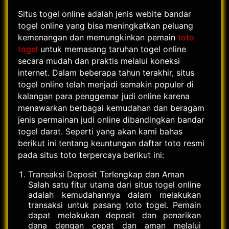
Situs togel online adalah jenis webite bandar
togel online yang bisa meningkatkan peluang
kemenangan dan memungkinkan pemain
toto
togel
untuk memasang taruhan togel online
secara mudah dan praktis melalui koneksi
internet. Dalam beberapa tahun terakhir, situs
togel online telah menjadi semakin populer di
kalangan para penggemar judi online karena
menawarkan berbagai kemudahan dan beragam
jenis permainan judi online dibandingkan bandar
togel darat. Seperti yang akan kami bahas
berikut ini tentang keuntungan daftar toto resmi
pada situs toto terpercaya berikut ini:
Transaksi Deposit Terlengkap dan Aman
Salah satu fitur utama dari situs togel online
adalah kemudahannya dalam melakukan
transaksi untuk pasang toto togel. Pemain
dapat melakukan deposit dan penarikan
dana dengan cepat dan aman melalui