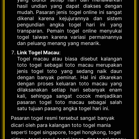
hasil undian yang dapat diakses dengan
mudah. Pasaran jenis togel online ini sangat
dikenal karena kejujurannya dan sistem
pengundian angka togel hari ini yang
transparan. Pemain togel online menyukai
togel taiwan karena variasi permainannya
dan peluang menang yang menarik.
Link Togel Macau
:
Togel macau atau biasa disebut kalangan
toto togel sebagai toto macau merupakan
jenis togel toto yang sedang naik daun
dengan banyak peminat. Hal ini dikarekan
dengan proses keluaran toto macau yang
dilaksanakan setiap hari sebanyak enam
kali, sehingga sangat cocok menjadikan
pasaran togel toto macau sebagai salah
satu tujuan pasang angka togel hari ini.
Pasaran togel resmi tersebut sangat banyak
dicari oleh para kalangan toto togel mania
seperti togel singapore, togel hongkong, togel