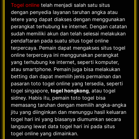
Togel online
telah menjadi salah satu situs
dengan penyedia layanan taruhan angka atau
letere yang dapat diakses dengan menggunakan
perangkat terhubung ke internet. Dengan catatan
sudah memiliki akun dan telah selesai melakukan
pendaftaran pada suatu situs togel online
terpercaya. Pemain dapat mengakses situs togel
online terpercaya ini menggunakan perangkat
yang terhubung ke internet, seperti komputer,
atau smartphone. Pemain juga bisa melakukan
betting dan dapat memilih jenis permainan dan
pasaran toto togel online yang tersedia, seperti
togel singapore,
togel hongkong
, atau togel
sidney. Habis itu, pemain toto togel bisa
memasang taruhan dengan memilih angka-angka
jitu yang diinginkan dan menunggu hasil keluaran
togel hari ini yang biasanya diumumkan secara
langsung lewat data togel hari ini pada situs
togel online yang dimainkan.