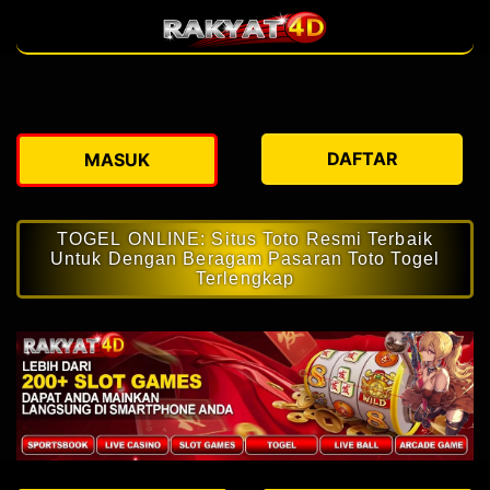
DAFTAR
MASUK
TOGEL ONLINE: Situs Toto Resmi Terbaik
Untuk Dengan Beragam Pasaran Toto Togel
Terlengkap