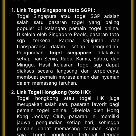
Link Togel Singapore (toto SGP)
:
Togel Singapura atau togel SGP adalah
salah satu pasaran togel yang paling
populer di kalangan pemain togel online.
Dikelola oleh Singapore Pools, pasaran toto
sgp terkenal karena kejujuran dan
transparansi dalam setiap pengundian.
Pengundian
togel singapore
dilakukan
setiap hari Senin, Rabu, Kamis, Sabtu, dan
Minggu. Hasil keluaran togel sgp dapat
diakses secara langsung dan terpercaya,
membuat pemain merasa aman dan nyaman
dalam memasang taruhan.
Link Togel Hongkong (toto HK)
:
Togel hongkong atau togel HK juga
merupakan salah satu pasaran favorit bagi
pemain togel online. Dikelola oleh Hong
Kong Jockey Club, pasaran ini memiliki
jadwal pengundian setiap hari, sehingga
pemain dapat memasang taruhan kapan
saja. Togel hongkong terkenal dengan