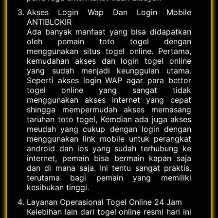
Akses Login Wap Dan Login Mobile
ANTIBLOKIR
Ada banyak manfaat yang bisa didapatkan
oleh pemain toto togel dengan
menggunakan situs togel online. Pertama,
kemudahan akses dan login togel online
yang sudah menjadi keunggulan utama.
Seperti akses login WAP agar para bettor
togel online yang sangat tidak
menggunakan akses internet yang cepat
shingga mempermudah akses memasang
taruhan toto togel, Kemdian ada juga akses
meudah yang cukup dengan login dengan
menggunakan link mobile untuk perangkat
android dan ios yang sudah terhubung ke
internet, pemain bisa bermain kapan saja
dan di mana saja. Ini tentu sangat praktis,
terutama bagi pemain yang memiliki
kesibukan tinggi.
Layanan Operasional Togel Online 24 Jam
Kelebihan lain dari togel online resmi hari ini